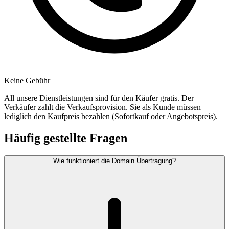
Keine Gebühr
All unsere Dienstleistungen sind für den Käufer gratis. Der
Verkäufer zahlt die Verkaufsprovision. Sie als Kunde müssen
lediglich den Kaufpreis bezahlen (Sofortkauf oder Angebotspreis).
Häufig gestellte Fragen
Wie funktioniert die Domain Übertragung?