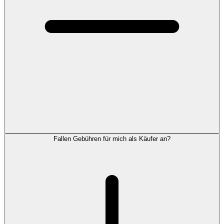
Fallen Gebühren für mich als Käufer an?