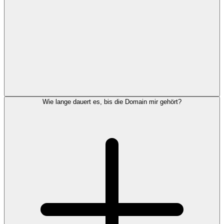
Wie lange dauert es, bis die Domain mir gehört?