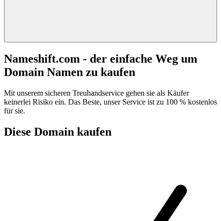
Nameshift.com - der einfache Weg um
Domain Namen zu kaufen
Mit unserem sicheren Treuhandservice gehen sie als Käufer
keinerlei Risiko ein. Das Beste, unser Service ist zu 100 % kostenlos
für sie.
Diese Domain kaufen