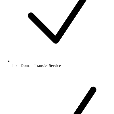
Inkl.
Domain Transfer Service