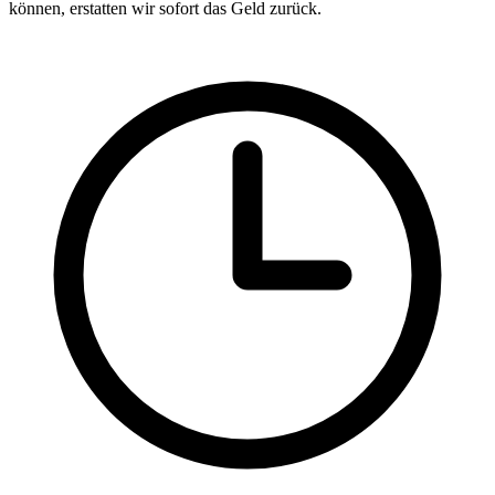
können, erstatten wir sofort das Geld zurück.