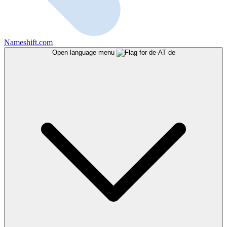
Nameshift.com
Open language menu
de