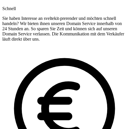
Schnell
Sie haben Interesse an sveltekit-prerender und möchten schnell
handeln? Wir bieten ihnen unseren Domain Service innerhalb von
24 Stunden an. So sparen Sie Zeit und können sich auf unseren
Domain Service verlassen. Die Kommunikation mit dem Verkäufer
läuft direkt über uns.