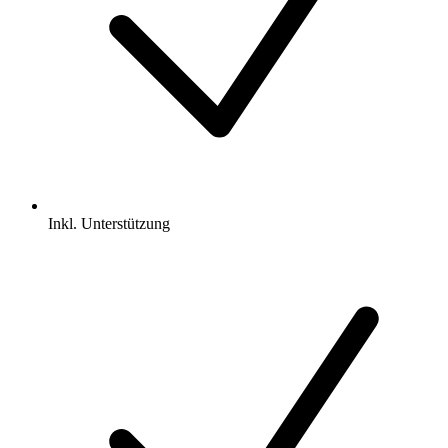
Inkl.
Unterstützung