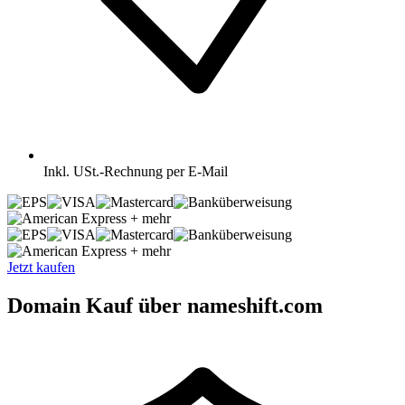
Inkl.
USt.-Rechnung per E-Mail
+ mehr
+ mehr
Jetzt kaufen
Domain Kauf über nameshift.com