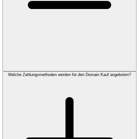
Welche Zahlungsmethoden werden für den Domain Kauf angeboten?