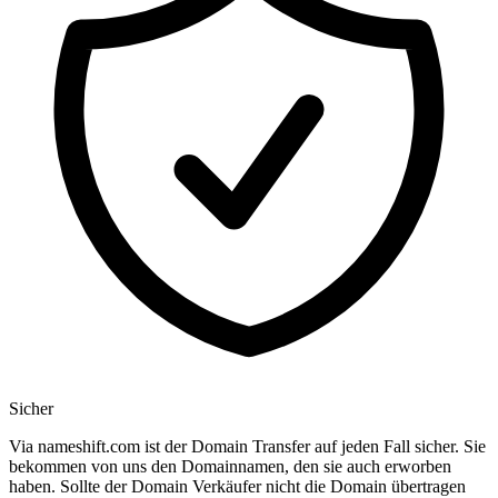
Sicher
Via nameshift.com ist der Domain Transfer auf jeden Fall sicher. Sie
bekommen von uns den Domainnamen, den sie auch erworben
haben. Sollte der Domain Verkäufer nicht die Domain übertragen