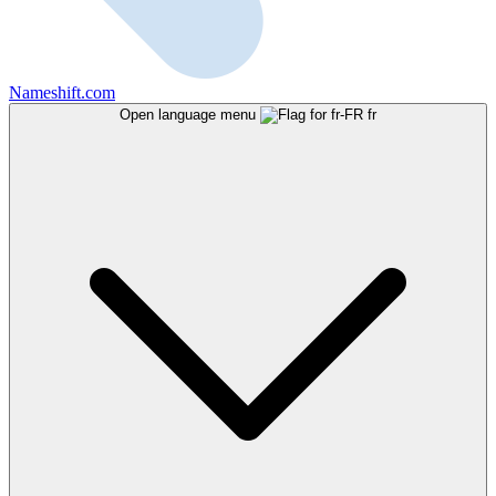
Nameshift.com
Open language menu
fr