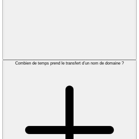
Combien de temps prend le transfert d’un nom de domaine ?