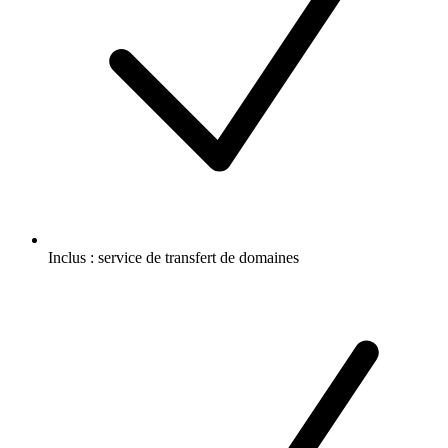
Inclus :
service de transfert de domaines