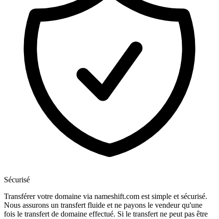
Sécurisé
Transférer votre domaine via nameshift.com est simple et sécurisé.
Nous assurons un transfert fluide et ne payons le vendeur qu'une
fois le transfert de domaine effectué. Si le transfert ne peut pas être