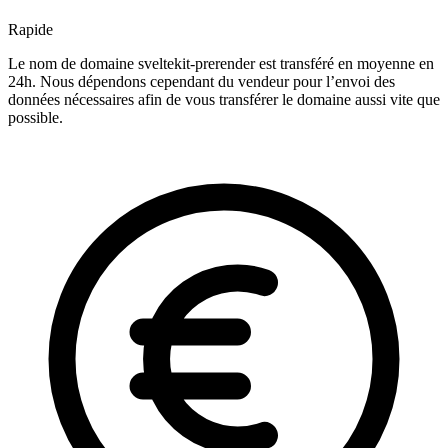
Rapide
Le nom de domaine sveltekit-prerender est transféré en moyenne en
24h. Nous dépendons cependant du vendeur pour l’envoi des
données nécessaires afin de vous transférer le domaine aussi vite que
possible.