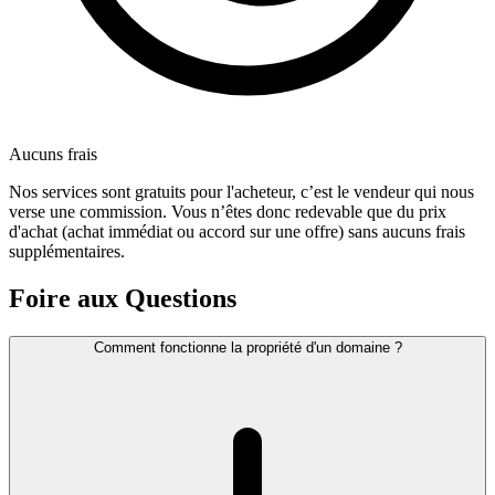
Aucuns frais
Nos services sont gratuits pour l'acheteur, c’est le vendeur qui nous
verse une commission. Vous n’êtes donc redevable que du prix
d'achat (achat immédiat ou accord sur une offre) sans aucuns frais
supplémentaires.
Foire aux Questions
Comment fonctionne la propriété d'un domaine ?