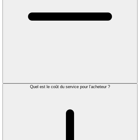
Quel est le coût du service pour l’acheteur ?