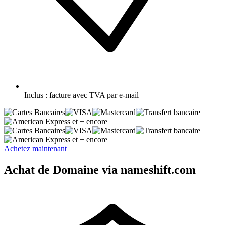
Inclus :
facture avec TVA par e-mail
et + encore
et + encore
Achetez maintenant
Achat de Domaine via nameshift.com