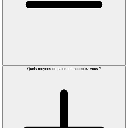
Quels moyens de paiement acceptez-vous ?