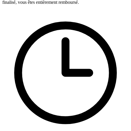
finalisé, vous êtes entièrement remboursé.