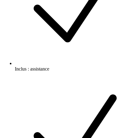
Inclus :
assistance