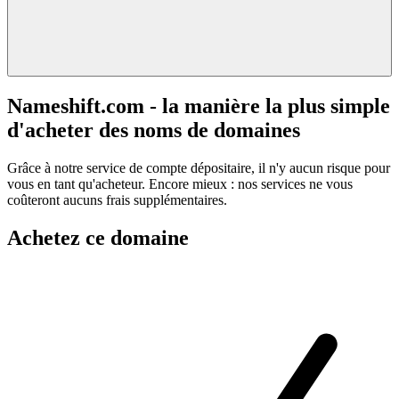
Nameshift.com - la manière la plus simple
d'acheter des noms de domaines
Grâce à notre service de compte dépositaire, il n'y aucun risque pour
vous en tant qu'acheteur. Encore mieux : nos services ne vous
coûteront aucuns frais supplémentaires.
Achetez ce domaine