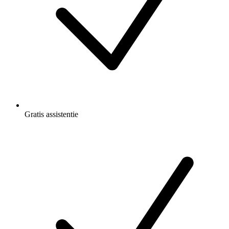
Gratis
assistentie