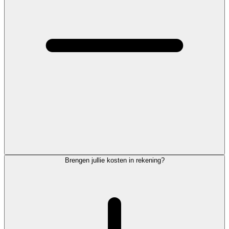
Brengen jullie kosten in rekening?