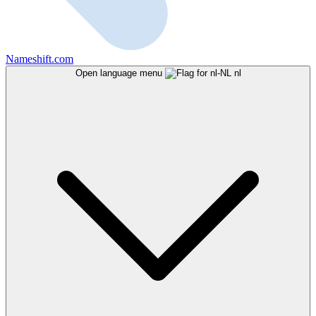
Nameshift.com
Open language menu
nl