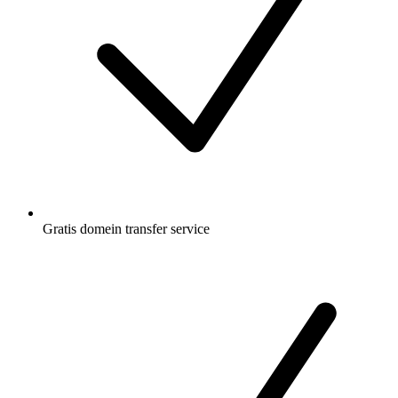
Gratis
domein transfer service