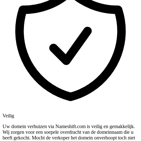
Veilig
Uw domein verhuizen via Nameshift.com is veilig en gemakkelijk.
Wij zorgen voor een soepele overdracht van de domeinnaam die u
heeft gekocht. Mocht de verkoper het domein onverhoopt toch niet