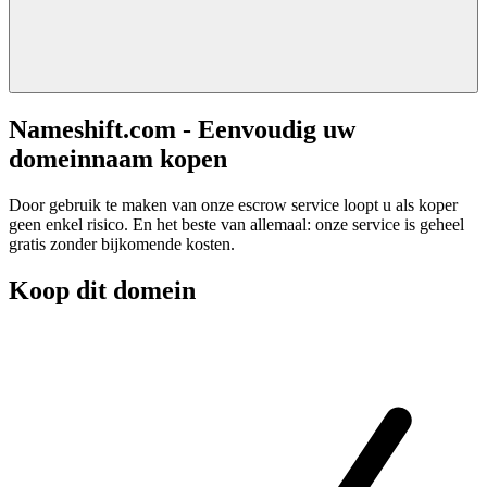
Nameshift.com - Eenvoudig uw
domeinnaam kopen
Door gebruik te maken van onze escrow service loopt u als koper
geen enkel risico. En het beste van allemaal: onze service is geheel
gratis zonder bijkomende kosten.
Koop dit domein