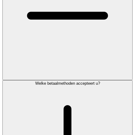
Welke betaalmethoden accepteert u?