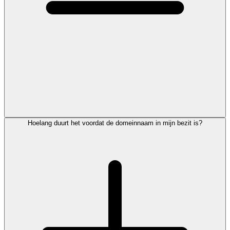
Hoelang duurt het voordat de domeinnaam in mijn bezit is?