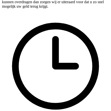
kunnen overdragen dan zorgen wij er uiteraard voor dat u zo snel
mogelijk uw geld terug krijgt.