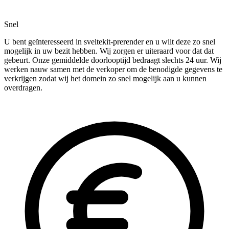
Snel
U bent geïnteresseerd in sveltekit-prerender en u wilt deze zo snel
mogelijk in uw bezit hebben. Wij zorgen er uiteraard voor dat dat
gebeurt. Onze gemiddelde doorlooptijd bedraagt slechts 24 uur. Wij
werken nauw samen met de verkoper om de benodigde gegevens te
verkrijgen zodat wij het domein zo snel mogelijk aan u kunnen
overdragen.