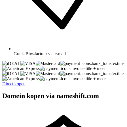
Gratis
Btw-factuur via e-mail
+ meer
+ meer
Direct kopen
Domein kopen via nameshift.com