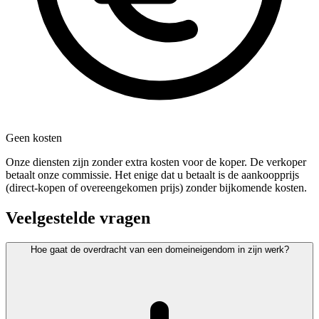
Geen kosten
Onze diensten zijn zonder extra kosten voor de koper. De verkoper
betaalt onze commissie. Het enige dat u betaalt is de aankoopprijs
(direct-kopen of overeengekomen prijs) zonder bijkomende kosten.
Veelgestelde vragen
Hoe gaat de overdracht van een domeineigendom in zijn werk?